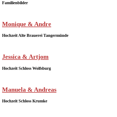
Familienbilder
Monique & Andre
Hochzeit Alte Brauerei Tangermünde
Jessica & Artjom
Hochzeit Schloss Wolfsburg
Manuela & Andreas
Hochzeit Schloss Krumke