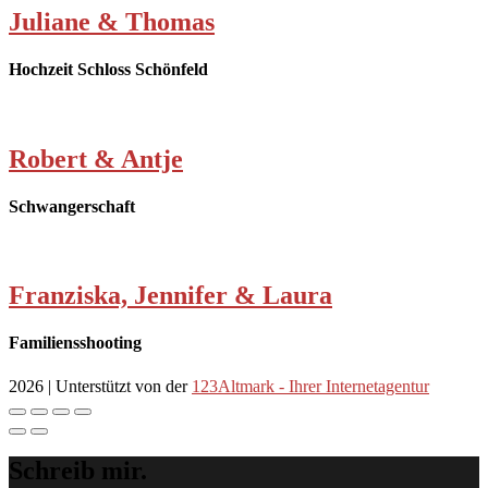
Juliane & Thomas
Hochzeit Schloss Schönfeld
Robert & Antje
Schwangerschaft
Franziska, Jennifer & Laura
Familiensshooting
2026 | Unterstützt von der
123Altmark - Ihrer Internetagentur
Schreib mir.