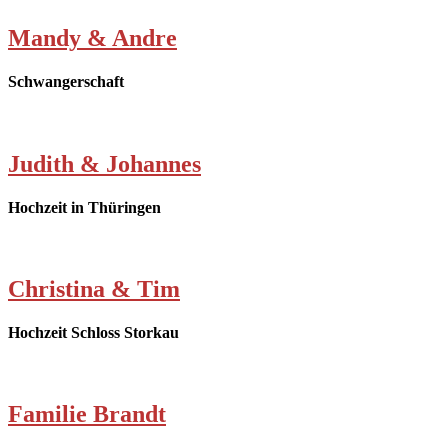
Mandy & Andre
Schwangerschaft
Judith & Johannes
Hochzeit in Thüringen
Christina & Tim
Hochzeit Schloss Storkau
Familie Brandt