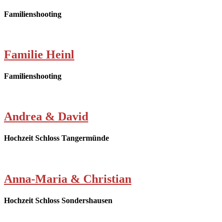
Familienshooting
Familie Heinl
Familienshooting
Andrea & David
Hochzeit Schloss Tangermünde
Anna-Maria & Christian
Hochzeit Schloss Sondershausen